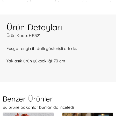
Ürün Detayları
Ürün Kodu: HR321
Fuşya rengi çift dallı gösterişli orkide.
Yaklaşık ürün yüksekliği: 70 cm
Benzer Ürünler
Bu ürüne bakanlar bunları da inceledi