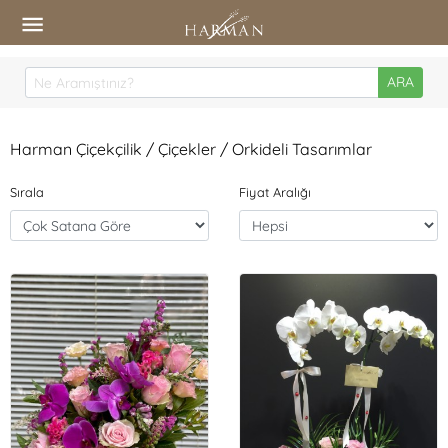
ARA
Harman Çiçekçilik / Çiçekler / Orkideli Tasarımlar
Sırala
Fiyat Aralığı