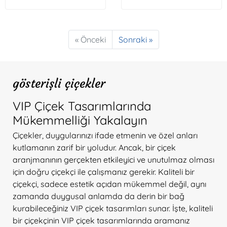
« Önceki
Sonraki »
gösterişli çiçekler
VIP Çiçek Tasarımlarında
Mükemmelliği Yakalayın
Çiçekler, duygularınızı ifade etmenin ve özel anları
kutlamanın zarif bir yoludur. Ancak, bir çiçek
aranjmanının gerçekten etkileyici ve unutulmaz olması
için doğru çiçekçi ile çalışmanız gerekir. Kaliteli bir
çiçekçi, sadece estetik açıdan mükemmel değil, aynı
zamanda duygusal anlamda da derin bir bağ
kurabileceğiniz VIP çiçek tasarımları sunar. İşte, kaliteli
bir çiçekçinin VIP çiçek tasarımlarında aramanız