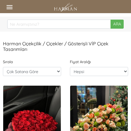
ARA
Harman Çiçekçilik / Çiçekler / Gösterişli VİP Çiçek
Tasarımları
Sırala
Fiyat Aralığı