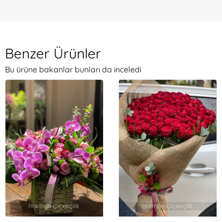
Benzer Ürünler
Bu ürüne bakanlar bunları da inceledi