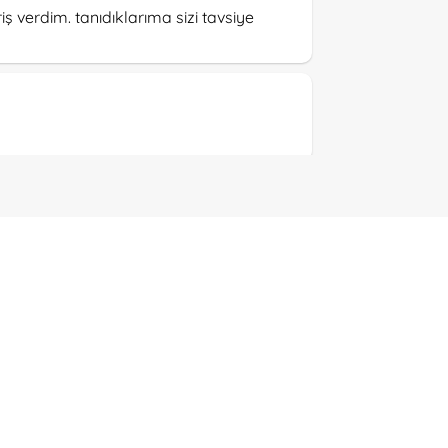
iş verdim. tanıdıklarıma sizi tavsiye