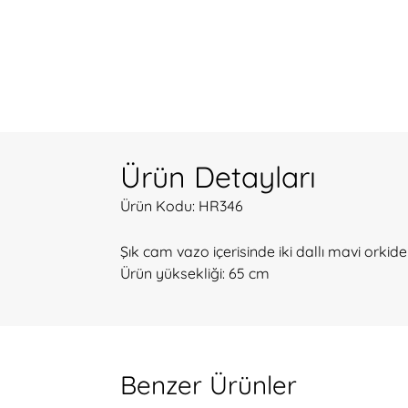
Ürün Detayları
Ürün Kodu: HR346
Şık cam vazo içerisinde iki dallı mavi orkide
Ürün yüksekliği: 65 cm
Benzer Ürünler