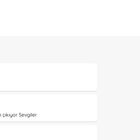
çıkıyor Sevgiler