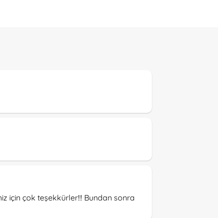
iz için çok teşekkürler!!! Bundan sonra