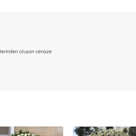
klerinden oluşan cenaze