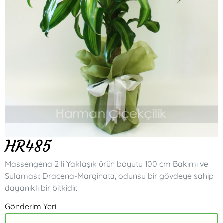
HR485
Massengena 2 li Yaklaşık ürün boyutu 100 cm Bakımı ve
Sulaması: Dracena-Marginata, odunsu bir gövdeye sahip
dayanıklı bir bitkidir.
Gönderim Yeri