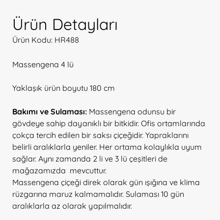
Ürün Detayları
Ürün Kodu: HR488
Massengena 4 lü
Yaklaşık ürün boyutu 180 cm
Bakımı ve Sulaması:
Massengena odunsu bir
gövdeye sahip dayanıklı bir bitkidir. Ofis ortamlarında
çokça tercih edilen bir saksı çiçeğidir. Yapraklarını
belirli aralıklarla yeniler. Her ortama kolaylıkla uyum
sağlar. Aynı zamanda 2 li ve 3 lü çeşitleri de
mağazamızda mevcuttur.
Massengena çiçeği direk olarak gün ışığına ve klima
rüzgarına maruz kalmamalıdır. Sulaması 10 gün
aralıklarla az olarak yapılmalıdır.