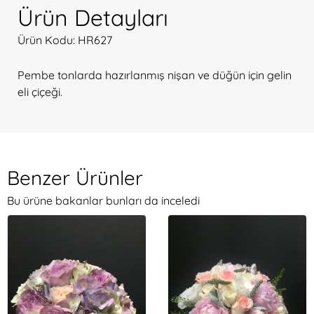
Ürün Detayları
Ürün Kodu: HR627
Pembe tonlarda hazırlanmış nişan ve düğün için gelin
eli çiçeği.
Benzer Ürünler
Bu ürüne bakanlar bunları da inceledi