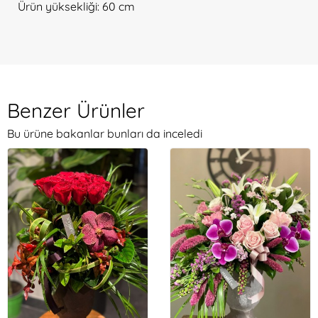
Ürün yüksekliği: 60 cm
Benzer Ürünler
Bu ürüne bakanlar bunları da inceledi