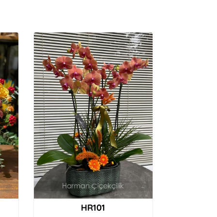
HR101