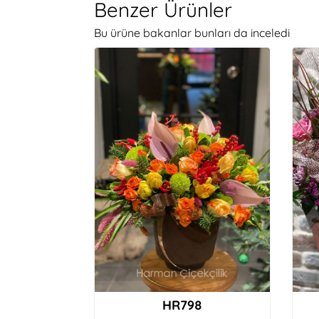
Benzer Ürünler
Bu ürüne bakanlar bunları da inceledi
HR798