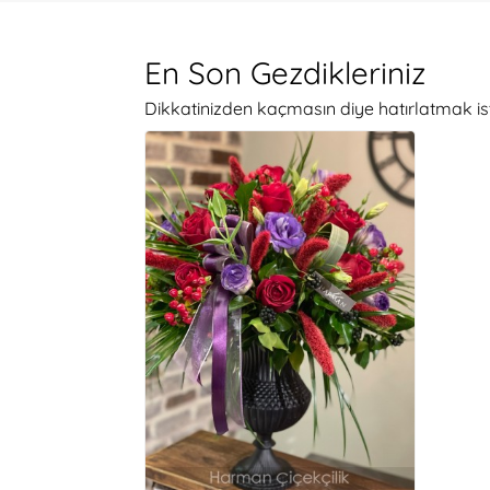
En Son Gezdikleriniz
Dikkatinizden kaçmasın diye hatırlatmak is