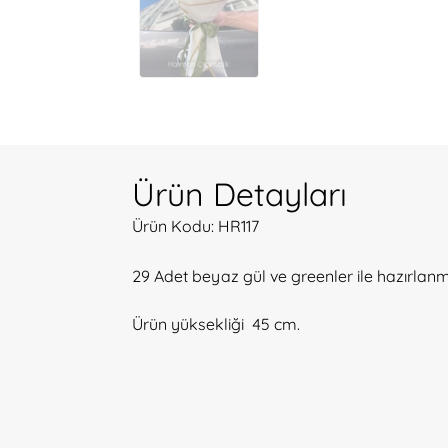
Ürün Detayları
Ürün Kodu: HR117
29 Adet
beyaz gül ve greenler ile hazırlanm
Ürün yüksekliği 45 cm.