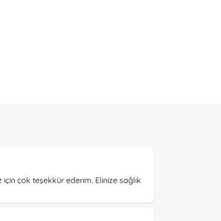
z için çok teşekkür ederim. Elinize sağlık