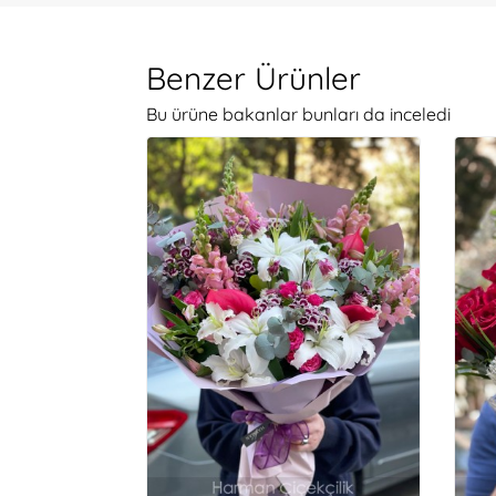
Benzer Ürünler
Bu ürüne bakanlar bunları da inceledi