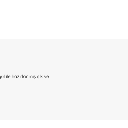
ül ile hazırlanmış şık ve