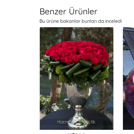
Benzer Ürünler
Bu ürüne bakanlar bunları da inceledi