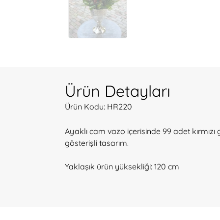
Ürün Detayları
Ürün Kodu: HR220
Ayaklı cam vazo içerisinde 99 adet kırmızı g
gösterişli tasarım.
Yaklaşık ürün yüksekliği: 120 cm