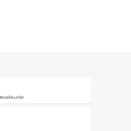
tesekkurler.