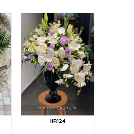
HR124