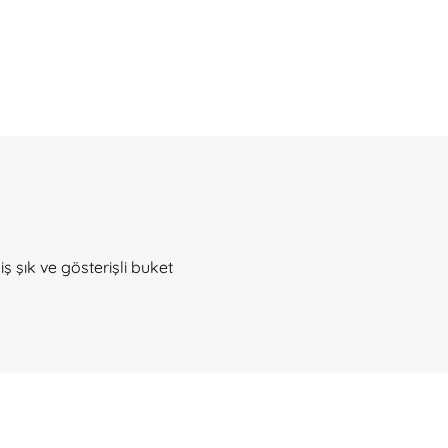
 şık ve gösterişli buket