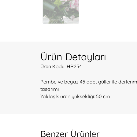
Ürün Detayları
Ürün Kodu: HR254
Pembe ve beyaz 45 adet güller ile derlenmiş
tasarımı.
Yaklaşık ürün yüksekliği: 50 cm
Benzer Ürünler