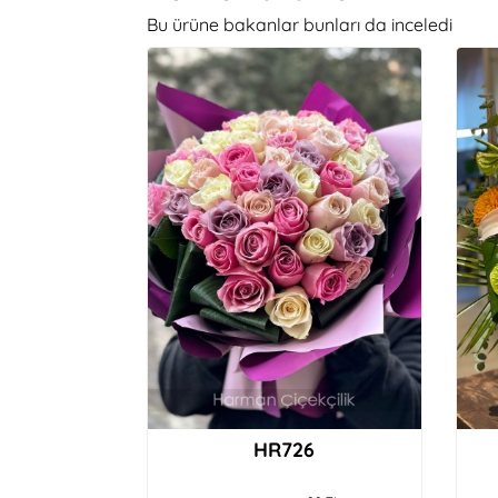
Bu ürüne bakanlar bunları da inceledi
HR726