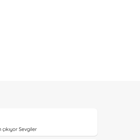
çıkıyor Sevgiler