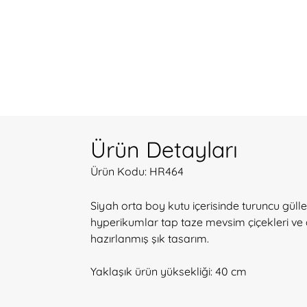
Ürün Detayları
Ürün Kodu: HR464
Siyah orta boy kutu içerisinde turuncu gülle
hyperikumlar tap taze mevsim çiçekleri ve 
hazırlanmış şık tasarım.
Yaklaşık ürün yüksekliği: 40 cm