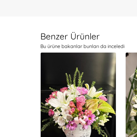
Benzer Ürünler
Bu ürüne bakanlar bunları da inceledi