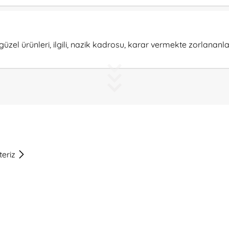
güzel ürünleri, ilgili, nazik kadrosu, karar vermekte zorlananlar 
teriz