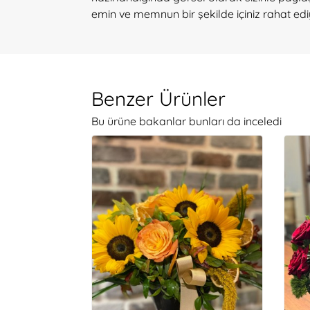
emin ve memnun bir şekilde içiniz rahat edi
Benzer Ürünler
Bu ürüne bakanlar bunları da inceledi