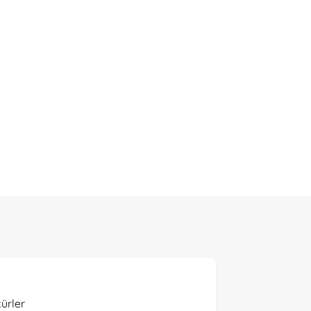
ürler