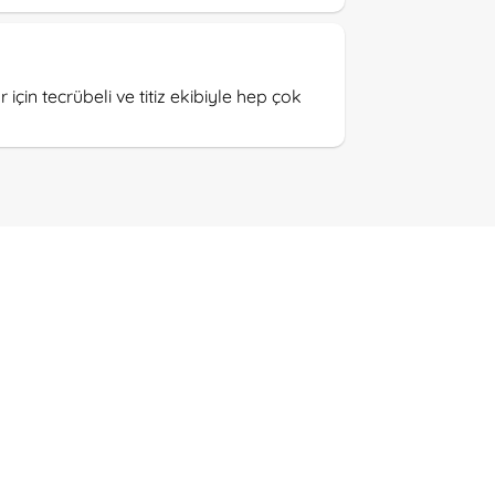
için tecrübeli ve titiz ekibiyle hep çok