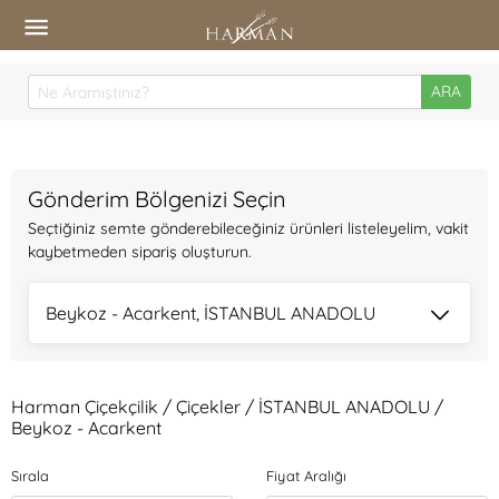
ARA
Gönderim Bölgenizi Seçin
Seçtiğiniz semte gönderebileceğiniz ürünleri listeleyelim, vakit
kaybetmeden sipariş oluşturun.
Beykoz - Acarkent, İSTANBUL ANADOLU
Harman Çiçekçilik / Çiçekler / İSTANBUL ANADOLU /
Beykoz - Acarkent
Sırala
Fiyat Aralığı