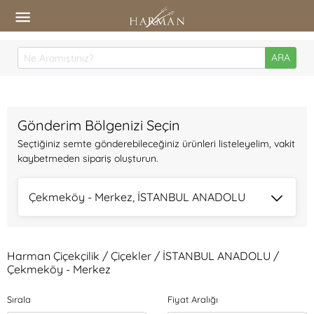
ARA
Gönderim Bölgenizi Seçin
Seçtiğiniz semte gönderebileceğiniz ürünleri listeleyelim, vakit
kaybetmeden sipariş oluşturun.
Çekmeköy - Merkez, İSTANBUL ANADOLU
Harman Çiçekçilik / Çiçekler / İSTANBUL ANADOLU /
Çekmeköy - Merkez
Sırala
Fiyat Aralığı