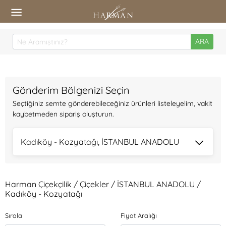
ARA
Gönderim Bölgenizi Seçin
Seçtiğiniz semte gönderebileceğiniz ürünleri listeleyelim, vakit
kaybetmeden sipariş oluşturun.
Kadıköy - Kozyatağı, İSTANBUL ANADOLU
Harman Çiçekçilik / Çiçekler / İSTANBUL ANADOLU /
Kadıköy - Kozyatağı
Sırala
Fiyat Aralığı