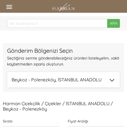
ARA
Gönderim Bölgenizi Seçin
Seçtiğiniz semte gönderebileceğiniz ürünleri listeleyelim, vakit
kaybetmeden sipariş oluşturun.
Beykoz - Polenezköy, İSTANBUL ANADOLU
Harman Çiçekçilik / Çiçekler / İSTANBUL ANADOLU /
Beykoz - Polenezköy
Sırala
Fiyat Aralığı