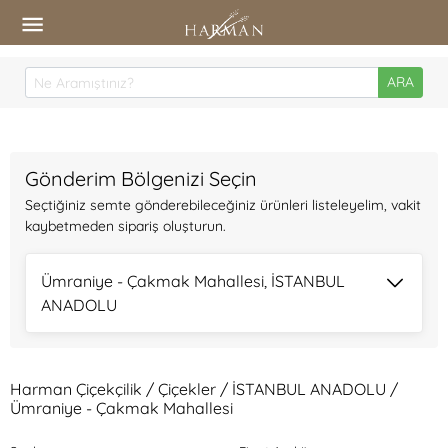
ARA
Gönderim Bölgenizi Seçin
Seçtiğiniz semte gönderebileceğiniz ürünleri listeleyelim, vakit
kaybetmeden sipariş oluşturun.
Ümraniye - Çakmak Mahallesi, İSTANBUL
ANADOLU
Harman Çiçekçilik / Çiçekler / İSTANBUL ANADOLU /
Ümraniye - Çakmak Mahallesi