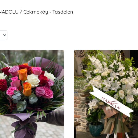
 ANADOLU / Çekmeköy - Taşdelen