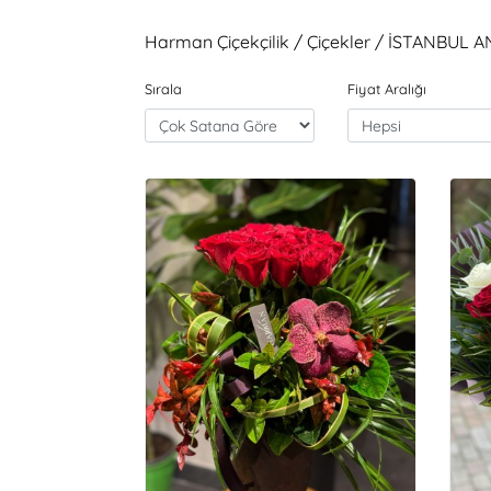
Harman Çiçekçilik / Çiçekler / İSTANBUL
Sırala
Fiyat Aralığı