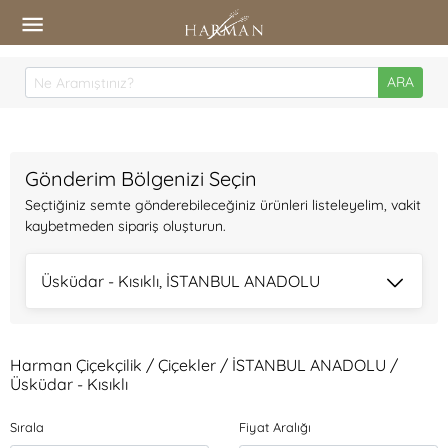
ARA
Gönderim Bölgenizi Seçin
Seçtiğiniz semte gönderebileceğiniz ürünleri listeleyelim, vakit
kaybetmeden sipariş oluşturun.
Üsküdar - Kısıklı, İSTANBUL ANADOLU
Harman Çiçekçilik / Çiçekler / İSTANBUL ANADOLU /
Üsküdar - Kısıklı
Sırala
Fiyat Aralığı