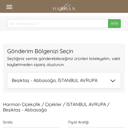
ARA
Gönderim Bölgenizi Seçin
Seçtiğiniz semte gönderebileceğiniz ürünleri listeleyelim, vakit
kaybetmeden sipariş oluşturun.
Beşiktaş - Abbasağa, İSTANBUL AVRUPA
Harman Çiçekçilik / Çiçekler / İSTANBUL AVRUPA /
Beşiktaş - Abbasağa
Sırala
Fiyat Aralığı