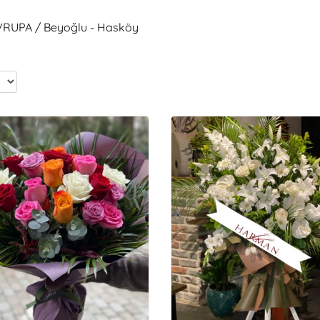
AVRUPA / Beyoğlu - Hasköy