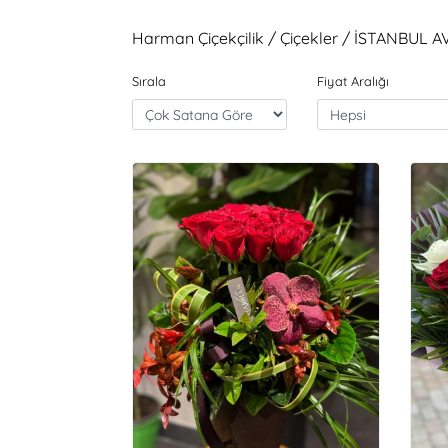
Harman Çiçekçilik / Çiçekler / İSTANBUL 
Sırala
Fiyat Aralığı