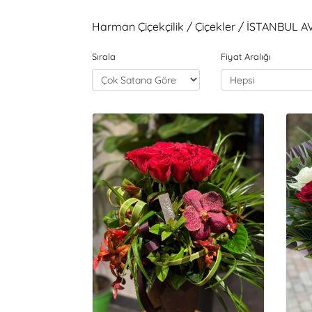
Harman Çiçekçilik / Çiçekler / İSTANBUL A
Sırala
Fiyat Aralığı