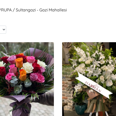
VRUPA / Sultangazi - Gazi Mahallesi