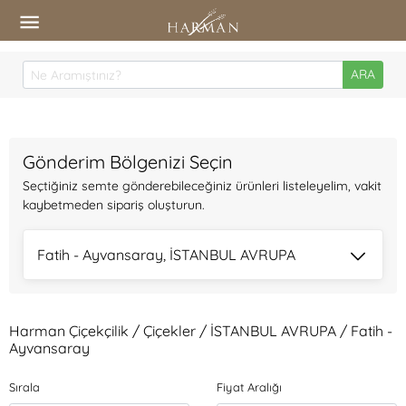
ARA
Gönderim Bölgenizi Seçin
Seçtiğiniz semte gönderebileceğiniz ürünleri listeleyelim, vakit
kaybetmeden sipariş oluşturun.
Fatih - Ayvansaray, İSTANBUL AVRUPA
Harman Çiçekçilik / Çiçekler / İSTANBUL AVRUPA / Fatih -
Ayvansaray
Sırala
Fiyat Aralığı