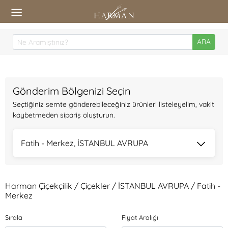
ARA
Gönderim Bölgenizi Seçin
Seçtiğiniz semte gönderebileceğiniz ürünleri listeleyelim, vakit
kaybetmeden sipariş oluşturun.
Fatih - Merkez, İSTANBUL AVRUPA
Harman Çiçekçilik / Çiçekler / İSTANBUL AVRUPA / Fatih -
Merkez
Sırala
Fiyat Aralığı