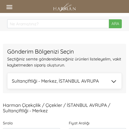
ARA
Gönderim Bölgenizi Seçin
Seçtiğiniz semte gönderebileceğiniz ürünleri listeleyelim, vakit
kaybetmeden sipariş oluşturun.
Sultançiftliği - Merkez, İSTANBUL AVRUPA
Harman Çiçekçilik / Çiçekler / İSTANBUL AVRUPA /
Sultançiftliği - Merkez
Sırala
Fiyat Aralığı