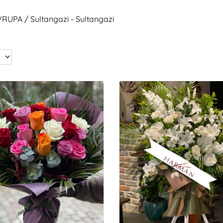
VRUPA / Sultangazi - Sultangazi