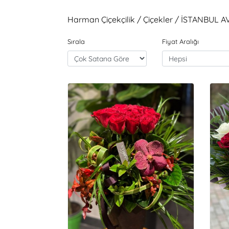
Harman Çiçekçilik / Çiçekler / İSTANBUL A
Sırala
Fiyat Aralığı