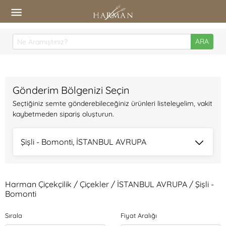
ARA
Gönderim Bölgenizi Seçin
Seçtiğiniz semte gönderebileceğiniz ürünleri listeleyelim, vakit
kaybetmeden sipariş oluşturun.
Şişli - Bomonti, İSTANBUL AVRUPA
Harman Çiçekçilik / Çiçekler / İSTANBUL AVRUPA / Şişli -
Bomonti
Sırala
Fiyat Aralığı