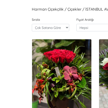
Harman Çiçekçilik / Çiçekler / İSTANBUL 
Sırala
Fiyat Aralığı