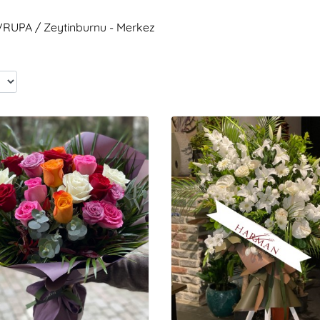
AVRUPA / Zeytinburnu - Merkez