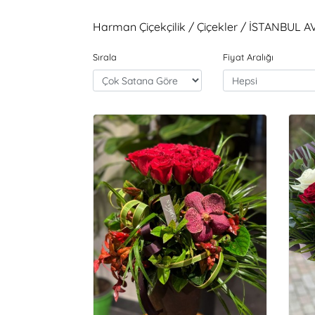
Harman Çiçekçilik / Çiçekler / İSTANBUL A
Sırala
Fiyat Aralığı